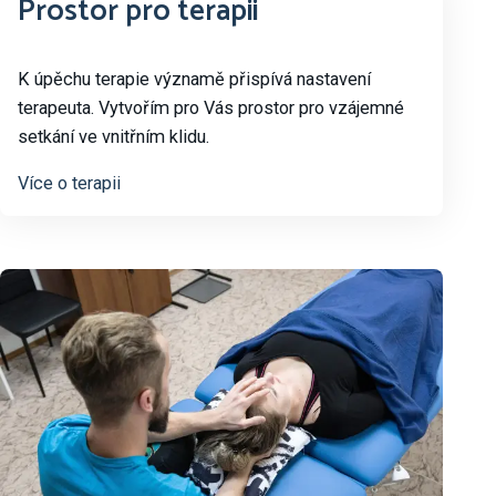
Prostor pro terapii
K úpěchu terapie významě přispívá nastavení
terapeuta. Vytvořím pro Vás prostor pro vzájemné
setkání ve vnitřním klidu.
Více o terapii