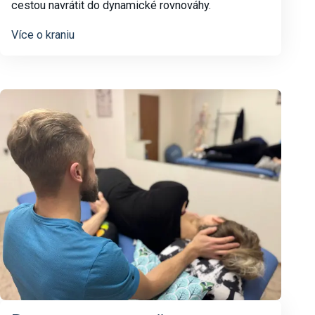
cestou navrátit do dynamické rovnováhy.
Více o kraniu