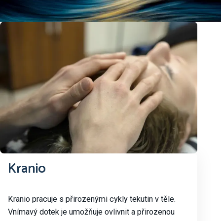
Kranio
Kranio pracuje s přirozenými cykly tekutin v těle.
Vnímavý dotek je umožňuje ovlivnit a přirozenou